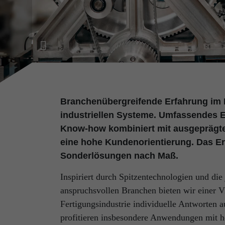
Branchenübergreifende Erfahrung im 
industriellen Systeme. Umfassendes E
Know-how kombiniert mit ausgeprägte
eine hohe Kundenorientierung. Das Er
Sonderlösungen nach Maß.
Inspiriert durch Spitzentechnologien und die
anspruchsvollen Branchen bieten wir einer V
Fertigungsindustrie individuelle Antworten 
profitieren insbesondere Anwendungen mit h