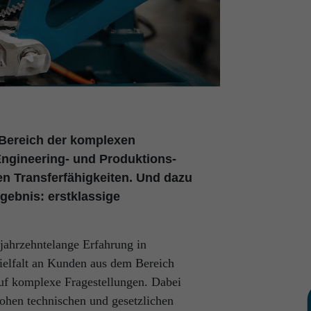
Bereich der komplexen
ngineering- und Produktions-
n Transferfähigkeiten. Und dazu
gebnis: erstklassige
 jahrzehntelange Erfahrung in
ielfalt an Kunden aus dem Bereich
auf komplexe Fragestellungen. Dabei
ohen technischen und gesetzlichen