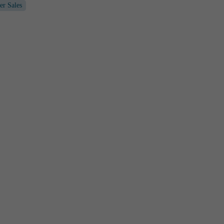
er Sales