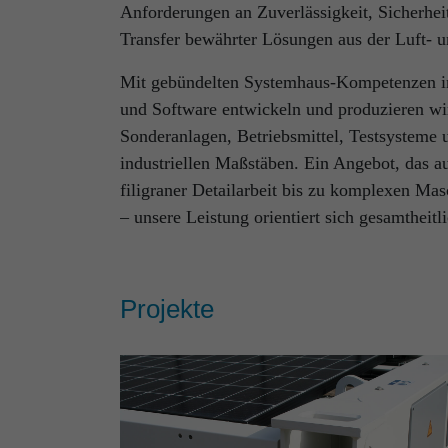
Anforderungen an Zuverlässigkeit, Sicherhei
Transfer bewährter Lösungen aus der Luft- 
Mit gebündelten Systemhaus-Kompetenzen in
und Software entwickeln und produzieren wi
Sonderanlagen, Betriebsmittel, Testsysteme
industriellen Maßstäben. Ein Angebot, das au
filigraner Detailarbeit bis zu komplexen Mas
– unsere Leistung orientiert sich gesamtheit
Projekte