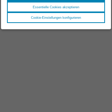
Essentielle Cookies akzeptieren
Cookie-Einstellungen konfigurieren