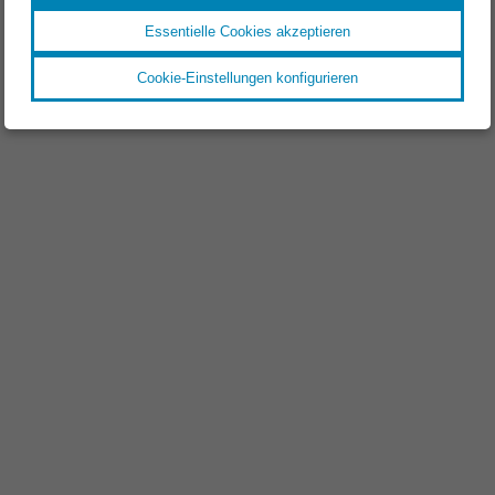
Essentielle Cookies akzeptieren
Cookie-Einstellungen konfigurieren