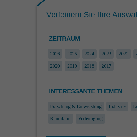
Verfeinern Sie Ihre Auswa
ZEITRAUM
2026
2025
2024
2023
2022
2020
2019
2018
2017
INTERESSANTE THEMEN
Forschung & Entwicklung
Industrie
Lu
Raumfahrt
Verteidigung