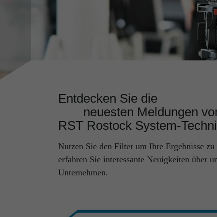
Entde­cken Sie die
neuesten Meldungen vo
RST Rostock System-Techni
Nutzen Sie den Filter um Ihre Ergebnisse zu 
erfahren Sie interessante Neuigkeiten über u
Unternehmen.