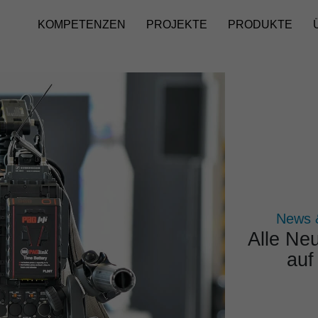
KOMPETENZEN
PROJEKTE
PRODUKTE
News 
Alle Neu
auf