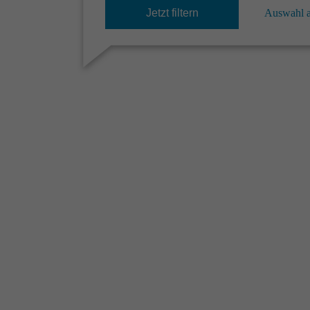
Jetzt filtern
Auswahl 