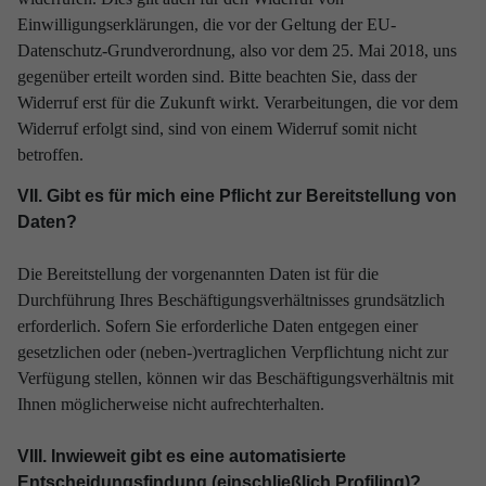
Einwilligungserklärungen, die vor der Geltung der EU-
Datenschutz-Grundverordnung, also vor dem 25. Mai 2018, uns
gegenüber erteilt worden sind. Bitte beachten Sie, dass der
Widerruf erst für die Zukunft wirkt. Verarbeitungen, die vor dem
Widerruf erfolgt sind, sind von einem Widerruf somit nicht
betroffen.
VII. Gibt es für mich eine Pflicht zur Bereitstellung von
Daten?
Die Bereitstellung der vorgenannten Daten ist für die
Durchführung Ihres Beschäftigungsverhältnisses grundsätzlich
erforderlich. Sofern Sie erforderliche Daten entgegen einer
gesetzlichen oder (neben-)vertraglichen Verpflichtung nicht zur
Verfügung stellen, können wir das Beschäftigungsverhältnis mit
Ihnen möglicherweise nicht aufrechterhalten.
VIII. Inwieweit gibt es eine automatisierte
Entscheidungsfindung (einschließlich Profiling)?