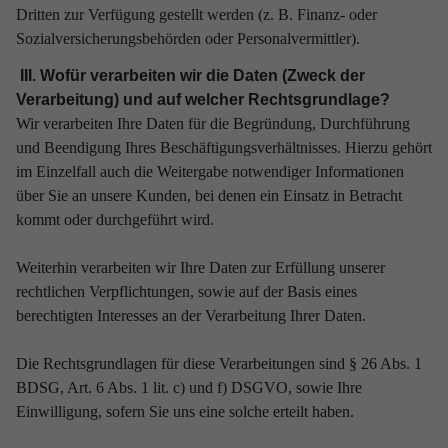
Dritten zur Verfügung gestellt werden (z. B. Finanz- oder
Sozialversicherungsbehörden oder Personalvermittler).
III. Wofür verarbeiten wir die Daten (Zweck der
Verarbeitung) und auf welcher Rechtsgrundlage?
Wir verarbeiten Ihre Daten für die Begründung, Durchführung
und Beendigung Ihres Beschäftigungsverhältnisses. Hierzu gehört
im Einzelfall auch die Weitergabe notwendiger Informationen
über Sie an unsere Kunden, bei denen ein Einsatz in Betracht
kommt oder durchgeführt wird.
Weiterhin verarbeiten wir Ihre Daten zur Erfüllung unserer
rechtlichen Verpflichtungen, sowie auf der Basis eines
berechtigten Interesses an der Verarbeitung Ihrer Daten.
Die Rechtsgrundlagen für diese Verarbeitungen sind § 26 Abs. 1
BDSG, Art. 6 Abs. 1 lit. c) und f) DSGVO, sowie Ihre
Einwilligung, sofern Sie uns eine solche erteilt haben.