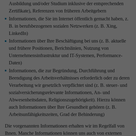
Ausbildung und/oder Studium inklusive der entsprechenden
Zertifikate), Referenzen von früheren Arbeitgebern
Informationen, die Sie im Internet öffentlich gemacht haben, z.
B. in berufsbezogenen sozialen Netzwerken (z. B. Xing,
LinkedIn)
Informationen über Ihre Beschäftigung bei uns (z. B. aktuelle
und frühere Positionen, Berichtslinien, Nutzung von
Unternehmensinfrastruktur und IT-Systemen, Performance-
Daten)
Informationen, die zur Begründung, Durchführung und
Beendigung des Arbeitsverhältnisses erforderlich oder zu deren
Verarbeitung wir gesetzlich verpflichtet sind (z. B. steuer- und
sozialversicherungsrelevante Informationen, An- und
Abwesenheitsdaten, Religionszugehörigkeit). Hierzu können
auch Informationen über Ihre Gesundheit gehören (z. B.
Arbeitsunfähigkeitszeiten, Grad der Behinderung)
Die vorgenannten Informationen erhalten wir im Regelfall von
Ihnen. Manche Informationen können uns auch von externen