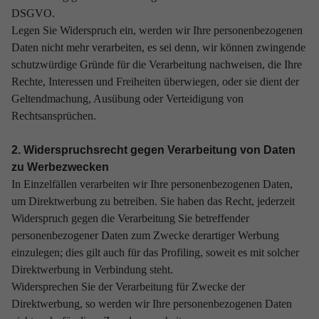
DSGVO.
Legen Sie Widerspruch ein, werden wir Ihre personenbezogenen
Daten nicht mehr verarbeiten, es sei denn, wir können zwingende
schutzwürdige Gründe für die Verarbeitung nachweisen, die Ihre
Rechte, Interessen und Freiheiten überwiegen, oder sie dient der
Geltendmachung, Ausübung oder Verteidigung von
Rechtsansprüchen.
2. Widerspruchsrecht gegen Verarbeitung von Daten
zu Werbezwecken
In Einzelfällen verarbeiten wir Ihre personenbezogenen Daten,
um Direktwerbung zu betreiben. Sie haben das Recht, jederzeit
Widerspruch gegen die Verarbeitung Sie betreffender
personenbezogener Daten zum Zwecke derartiger Werbung
einzulegen; dies gilt auch für das Profiling, soweit es mit solcher
Direktwerbung in Verbindung steht.
Widersprechen Sie der Verarbeitung für Zwecke der
Direktwerbung, so werden wir Ihre personenbezogenen Daten