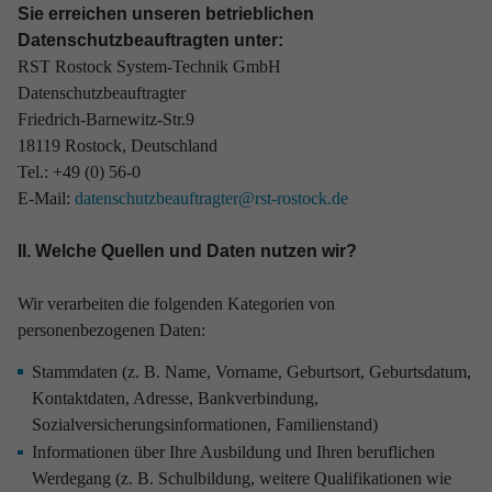
Sie erreichen unseren betrieblichen
Datenschutzbeauftragten unter:
RST Rostock System-Technik GmbH
Datenschutzbeauftragter
Friedrich-Barnewitz-Str.9
18119 Rostock, Deutschland
Tel.: +49 (0) 56-0
E-Mail:
datenschutzbeauftragter@rst-rostock.de
II. Welche Quellen und Daten nutzen wir?
Wir verarbeiten die folgenden Kategorien von
personenbezogenen Daten:
Stammdaten (z. B. Name, Vorname, Geburtsort, Geburtsdatum,
Kontaktdaten, Adresse, Bankverbindung,
Sozialversicherungsinformationen, Familienstand)
Informationen über Ihre Ausbildung und Ihren beruflichen
Werdegang (z. B. Schulbildung, weitere Qualifikationen wie